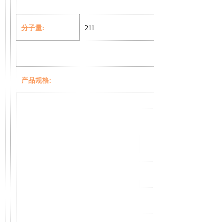
分子量
:
211
产品规格
: