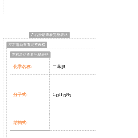
左右滑动查看完整表格
左右滑动查看完整表格
左右滑动查看完整表格
化学名称
:
二苯胍
C
H
N
分子式
:
13
13
3
结构式
: