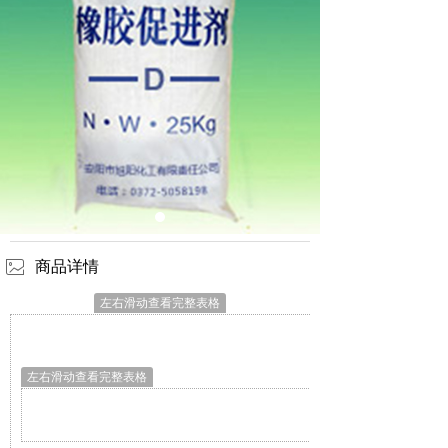
ꂈ
商品详情
左右滑动查看完整表格
​
左右滑动查看完整表格