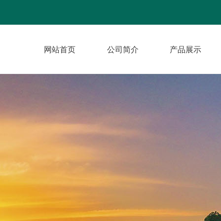
网站首页
公司简介
产品展示