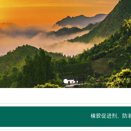
橡胶促进剂、防