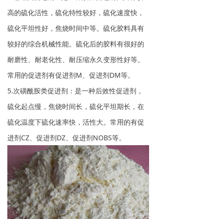
高的硫化活性，硫化特性较好，硫化速度快，
硫化平坦性好，焦烧时间中等。硫化胶料具有
较好的综合机械性能。硫化后的胶料有很好的
耐磨性、耐老化性、耐压缩永久变形性好等。
常用的促进剂有促进剂M、促进剂DM等。
5.次磺酰胺类促进剂：是一种后效性促进剂，
硫化起点慢，焦烧时间长，硫化平坦期长，在
硫化温度下硫化速率快，活性大。常用的有促
进剂CZ、促进剂DZ、促进剂NOBS等。