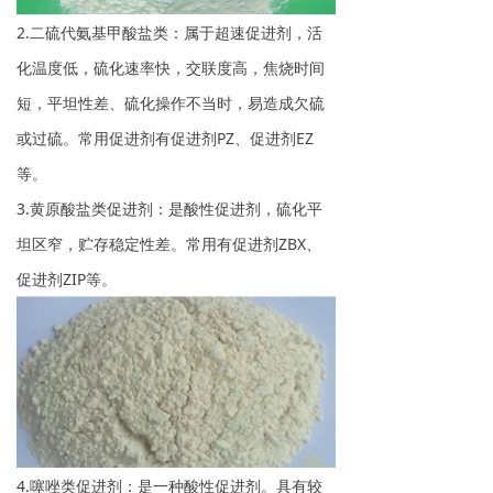
2.二硫代氨基甲酸盐类：属于超速促进剂，活
化温度低，硫化速率快，交联度高，焦烧时间
短，平坦性差、硫化操作不当时，易造成欠硫
或过硫。常用促进剂有促进剂PZ、促进剂EZ
等。
3.黄原酸盐类促进剂：是酸性促进剂，硫化平
坦区窄，贮存稳定性差。常用有促进剂ZBX、
促进剂ZIP等。
4.噻唑类促进剂：是一种酸性促进剂。具有较